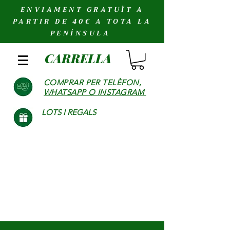
ENVIAMENT GRATUÏT A
PARTIR DE 40€ A TOTA LA
PENÍNSULA
CARRELLA
COMPRAR PER TELÈFON,
WHATSAPP O INSTAGRAM
LOTS I REGALS