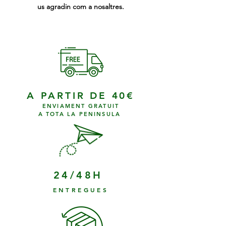
us agradin com a nosaltres.
A PARTIR DE 40€
ENVIAMENT GRATUIT
A TOTA LA PENINSULA
24/48H
ENTREGUES