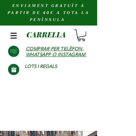
ENVIAMENT GRATUÏT A
PARTIR DE 40€ A TOTA LA
PENÍNSULA
CARRELLA
COMPRAR PER TELÈFON,
WHATSAPP O INSTAGRAM
LOTS I REGALS