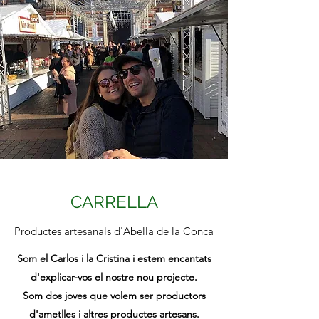
CARRELLA
Productes artesanals d'Abella de la Conca
Som el Carlos i la Cristina i estem encantats
d'explicar-vos el nostre nou projecte.
Som dos joves que volem ser productors
d'ametlles i altres productes artesans.