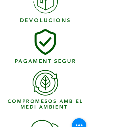
DEVOLUCIONS
PAGAMENT SEGUR
COMPROMESOS AMB EL
MEDI AMBIENT