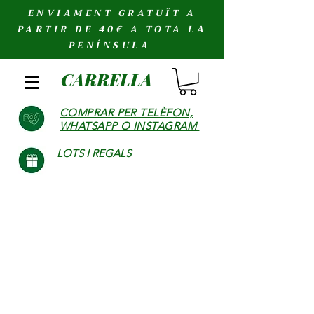
ENVIAMENT GRATUÏT A
PARTIR DE 40€ A TOTA LA
PENÍNSULA
CARRELLA
COMPRAR PER TELÈFON,
WHATSAPP O INSTAGRAM
LOTS I REGALS