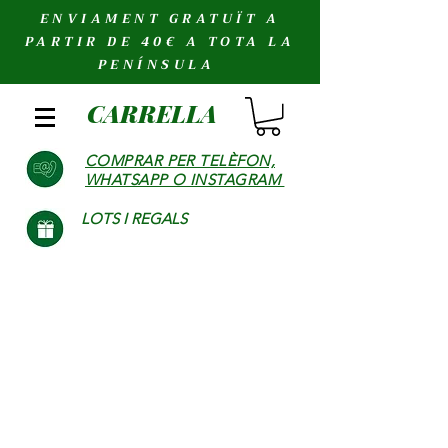
ENVIAMENT GRATUÏT A
PARTIR DE 40€ A TOTA LA
PENÍNSULA
CARRELLA
COMPRAR PER TELÈFON,
WHATSAPP O INSTAGRAM
LOTS I REGALS