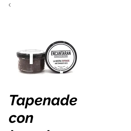
Tapenade
con