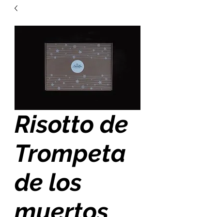
Risotto de
Trompeta
de los
muertos