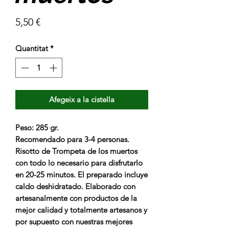
Price
5,50 €
Quantitat
*
Afegeix a la cistella
Peso: 285 gr.
Recomendado para
3-4 personas
.
Risotto de Trompeta de los muertos
con todo lo necesario para disfrutarlo
en 20-25 minutos. El preparado
incluye
caldo deshidratado.
Elaborado con
artesanalmente con productos de la
mejor calidad y totalmente artesanos y
por supuesto con nuestras mejores