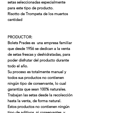
setas seleccionadas especialmente
para este tipo de producto.
Risotto de Trompeta de los muertos
cantidad
PRODUCTOR:
Bolets Prades es una empresa familiar
que desde 1956 se dedican a la
venta
de setas frescas y deshidratadas,
para
poder disfrutar del producto durante
todo el año.
Su proceso es totalmente manual y
todos sus productos no contienen
ningún tipo de conservante, lo cual
garantiza que sean
100% naturales
.
Trabajan las setas desde la recolección
hasta la venta, de forma natural.
Estos productos no contienen ningún
tipo de aditivos, ni conservantes, y