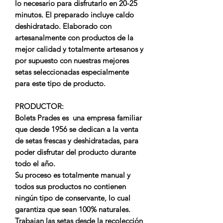
lo necesario para disfrutarlo en 20-25
minutos. El preparado
incluye caldo
deshidratado.
Elaborado con
artesanalmente con productos de la
mejor calidad y totalmente artesanos y
por supuesto con nuestras mejores
setas seleccionadas especialmente
para este tipo de producto.
PRODUCTOR:
Bolets Prades es una empresa familiar
que desde 1956 se dedican a la
venta
de setas frescas y deshidratadas,
para
poder disfrutar del producto durante
todo el año.
Su proceso es totalmente manual y
todos sus productos no contienen
ningún tipo de conservante, lo cual
garantiza que sean
100% naturales
.
Trabajan las setas desde la recolección