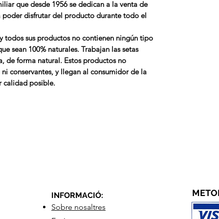
iliar que desde 1956 se dedican a la
venta de
 poder disfrutar del producto durante todo el
y todos sus productos no contienen ningún tipo
 que sean
100% naturales
. Trabajan las setas
a, de forma natural. Estos productos no
 ni conservantes, y llegan al consumidor de la
 calidad posible.
METO
INFORMACIÓ:
Sobre nosaltres