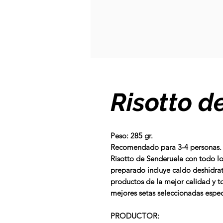
Risotto d
Peso: 285 gr.
Recomendado para
3-4 personas
.
Risotto de Senderuela con todo lo 
preparado
incluye caldo deshidr
productos de la mejor calidad y t
mejores setas seleccionadas espec
PRODUCTOR: