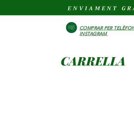
ENVIAMENT GR
COMPRAR PER TELÈFON
INSTAGRAM
CARRELLA