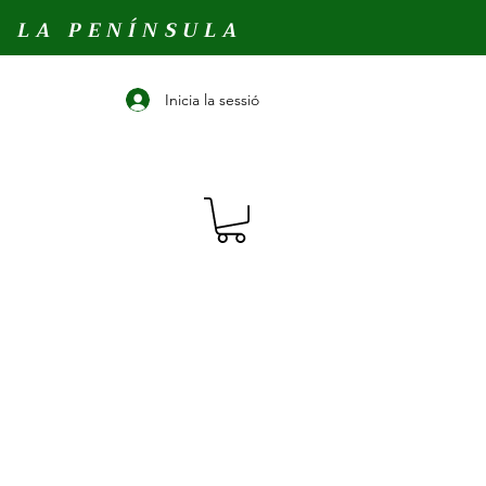
A LA PENÍNSULA
Inicia la sessió