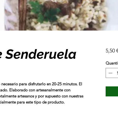
e Senderuela
5,50 
Quanti
necesario para disfrutarlo en 20-25 minutos. El
atado.
Elaborado con artesanalmente con
otalmente artesanos y por supuesto con nuestras
ialmente para este tipo de producto.