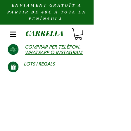
ENVIAMENT GRATUÏT A
PARTIR DE 40€ A TOTA LA
PENÍNSULA
CARRELLA
COMPRAR PER TELÈFON,
WHATSAPP O INSTAGRAM
LOTS I REGALS