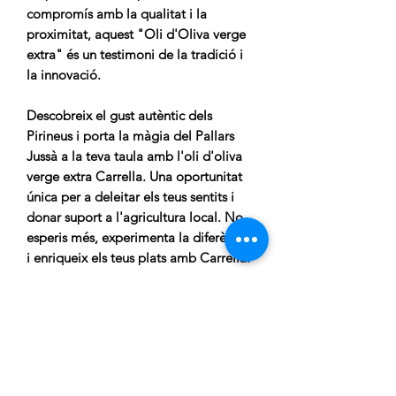
compromís amb la qualitat i la
proximitat, aquest "Oli d'Oliva verge
extra" és un testimoni de la tradició i
la innovació.
Descobreix el gust autèntic dels
Pirineus i porta la màgia del Pallars
Jussà a la teva taula amb l'oli d'oliva
verge extra Carrella. Una oportunitat
única per a deleitar els teus sentits i
donar suport a l'agricultura local. No
esperis més, experimenta la diferència
i enriqueix els teus plats amb Carrella.
CARRELLA