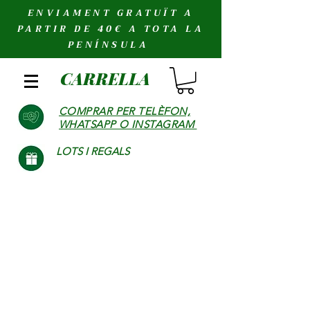
ENVIAMENT GRATUÏT A
PARTIR DE 40€ A TOTA LA
PENÍNSULA
CARRELLA
COMPRAR PER TELÈFON,
WHATSAPP O INSTAGRAM
LOTS I REGALS