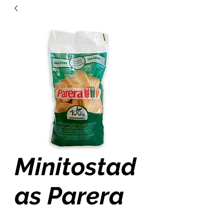
Minitostad
as Parera