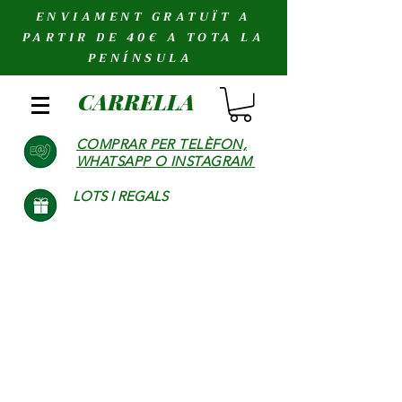
ENVIAMENT GRATUÏT A
PARTIR DE 40€ A TOTA LA
PENÍNSULA
CARRELLA
COMPRAR PER TELÈFON,
WHATSAPP O INSTAGRAM
LOTS I REGALS