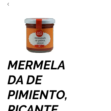
MERMELA
DA DE
PIMIENTO,
PICANTE