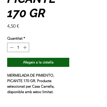
170 GR
Price
4,50 €
Quantitat
*
Afegeix a la cistella
MERMELADA DE PIMIENTO, 
PICANTE 170 GR. Producte 
seleccionat per Casa Carrella, 
disponible amb estoc limitat.