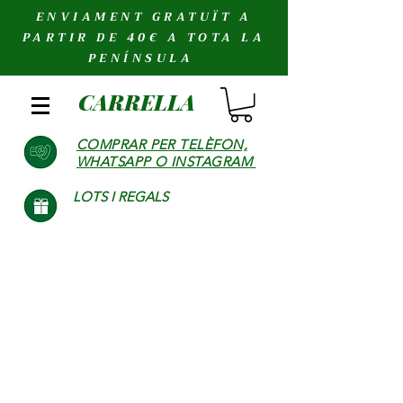
ENVIAMENT GRATUÏT A
PARTIR DE 40€ A TOTA LA
PENÍNSULA
CARRELLA
COMPRAR PER TELÈFON,
WHATSAPP O INSTAGRAM
LOTS I REGALS