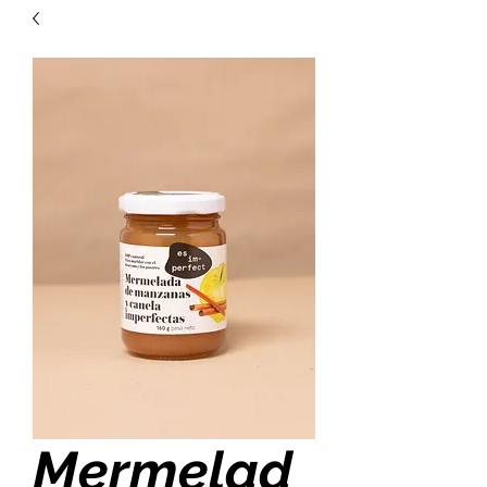
Mermelad