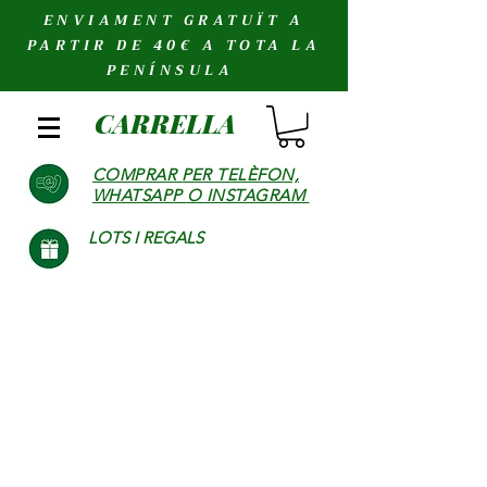
ENVIAMENT GRATUÏT A
PARTIR DE 40€ A TOTA LA
PENÍNSULA
CARRELLA
COMPRAR PER TELÈFON,
WHATSAPP O INSTAGRAM
LOTS I REGALS