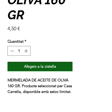
GR
Price
4,50 €
Quantitat
*
Afegeix a la cistella
MERMELADA DE ACEITE DE OLIVA 
160 GR. Producte seleccionat per Casa 
Carrella, disponible amb estoc limitat.