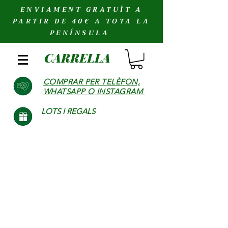
ENVIAMENT GRATUÏT A
PARTIR DE 40€ A TOTA LA
PENÍNSULA
CARRELLA
COMPRAR PER TELÈFON,
WHATSAPP O INSTAGRAM
LOTS I REGALS