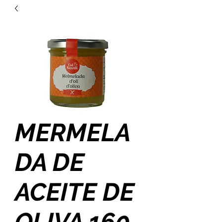
MERMELA
DA DE
ACEITE DE
OLIVA 160