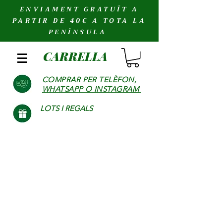
ENVIAMENT GRATUÏT A
PARTIR DE 40€ A TOTA LA
PENÍNSULA
CARRELLA
COMPRAR PER TELÈFON,
WHATSAPP O INSTAGRAM
LOTS I REGALS