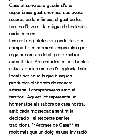
Casa et convida a gaudir d'una
experiència gastronòmica que evoca
records de la infància, el gust de les
tardes d’hivern i la màgia de les festes
nadalenques.
Les nostres galetes són perfectes per
compartir en moments especials o per
regalar com un detall ple de sabor i
autenticitat. Presentades en una bonica
caixa, aporten un toc d'elegància i són
ideals per aquells que busquen
productes elaborats de manera
artesanal i compromesos amb el
territori. Aquest lot representa un
homenatge als sabors de casa nostra,
amb cada mossegada sentint la
dedicació i el respecte per les
tradicions. **Aromes de Casa** és
molt més que un dolç: és una invitació