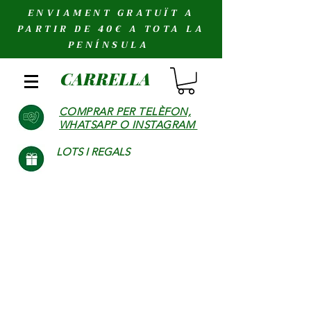
ENVIAMENT GRATUÏT A
PARTIR DE 40€ A TOTA LA
PENÍNSULA
CARRELLA
COMPRAR PER TELÈFON,
WHATSAPP O INSTAGRAM
LOTS I REGALS