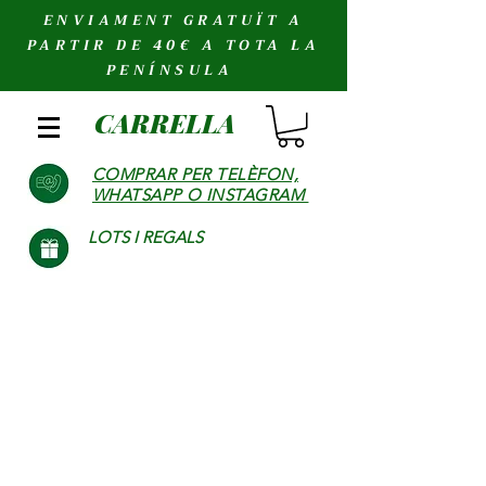
ENVIAMENT GRATUÏT A
PARTIR DE 40€ A TOTA LA
PENÍNSULA
CARRELLA
COMPRAR PER TELÈFON,
WHATSAPP O INSTAGRAM
LOTS I REGALS