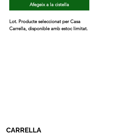
Afegeix a la cistella
Lot. Producte seleccionat per Casa 
Carrella, disponible amb estoc limitat.
CARRELLA