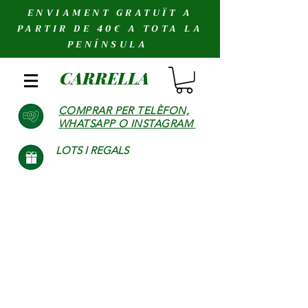
ENVIAMENT GRATUÏT A
PARTIR DE 40€ A TOTA LA
PENÍNSULA
CARRELLA
COMPRAR PER TELÈFON,
WHATSAPP O INSTAGRAM
LOTS I REGALS