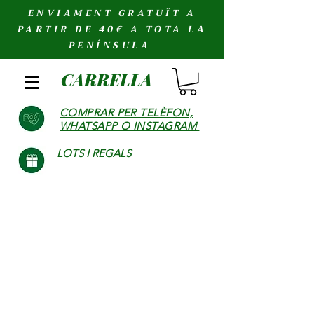
ENVIAMENT GRATUÏT A
PARTIR DE 40€ A TOTA LA
PENÍNSULA
CARRELLA
COMPRAR PER TELÈFON,
WHATSAPP O INSTAGRAM
LOTS I REGALS