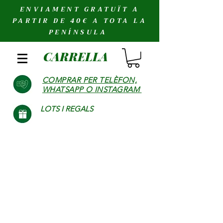
ENVIAMENT GRATUÏT A
PARTIR DE 40€ A TOTA LA
PENÍNSULA
CARRELLA
COMPRAR PER TELÈFON,
WHATSAPP O INSTAGRAM
LOTS I REGALS