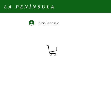
A LA PENÍNSULA
Inicia la sessió