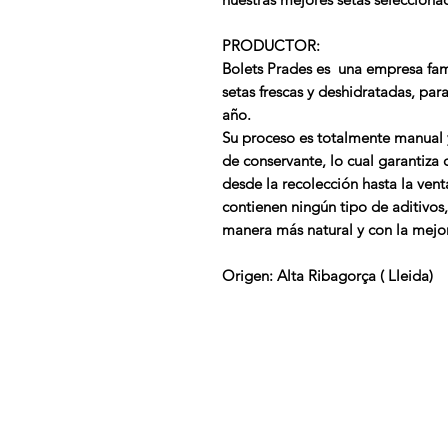
PRODUCTOR:
Bolets Prades es una empresa fam
setas frescas y deshidratadas,
para
año.
Su proceso es totalmente manual 
de conservante, lo cual garantiza
desde la recolección hasta la vent
contienen ningún tipo de aditivos,
manera más natural y con la mejor
Origen
: Alta Ribagorça ( Lleida)