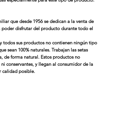
iliar que desde 1956 se dedican a la
venta de
 poder disfrutar del producto durante todo el
y todos sus productos no contienen ningún tipo
 que sean
100% naturales
. Trabajan las setas
a, de forma natural. Estos productos no
 ni conservantes, y llegan al consumidor de la
 calidad posible.