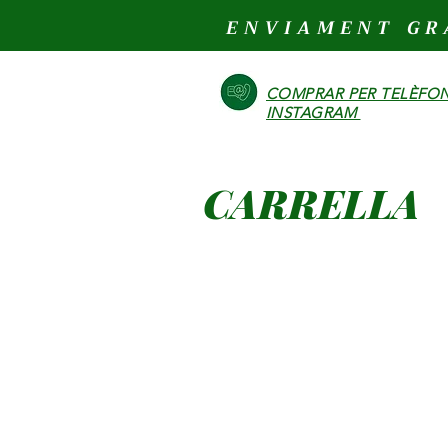
ENVIAMENT GR
COMPRAR PER TELÈFON
INSTAGRAM
CARRELLA