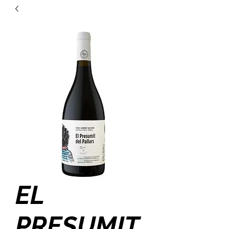
EL
PRESUMIT