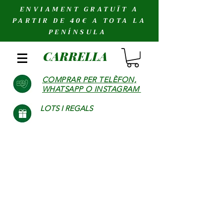
ENVIAMENT GRATUÏT A
PARTIR DE 40€ A TOTA LA
PENÍNSULA
CARRELLA
COMPRAR PER TELÈFON,
WHATSAPP O INSTAGRAM
LOTS I REGALS