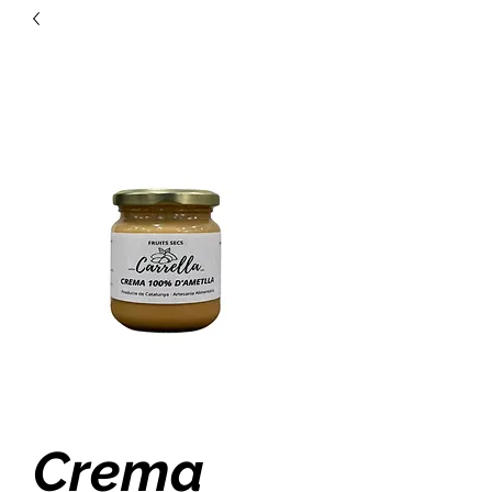
Crema