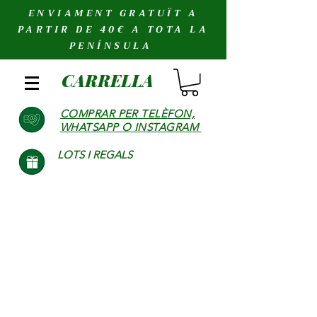
ENVIAMENT GRATUÏT A
PARTIR DE 40€ A TOTA LA
PENÍNSULA
CARRELLA
COMPRAR PER TELÈFON,
WHATSAPP O INSTAGRAM
LOTS I REGALS