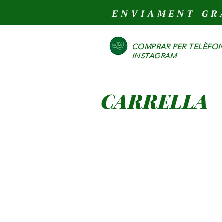
ENVIAMENT GR
COMPRAR PER TELÈFON
INSTAGRAM
CARRELLA