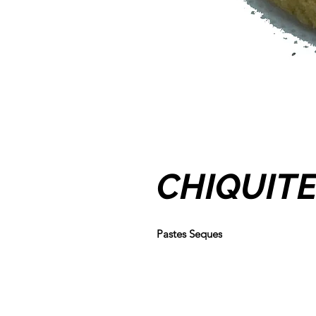
CHIQUIT
Pastes Seques