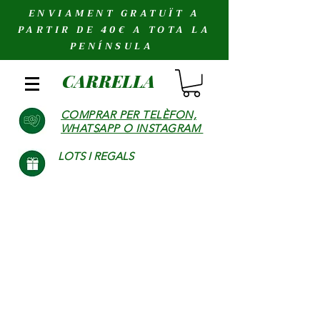
ENVIAMENT GRATUÏT A
PARTIR DE 40€ A TOTA LA
PENÍNSULA
CARRELLA
COMPRAR PER TELÈFON,
WHATSAPP O INSTAGRAM
LOTS I REGALS