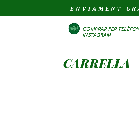
ENVIAMENT GR
COMPRAR PER TELÈFON
INSTAGRAM
CARRELLA