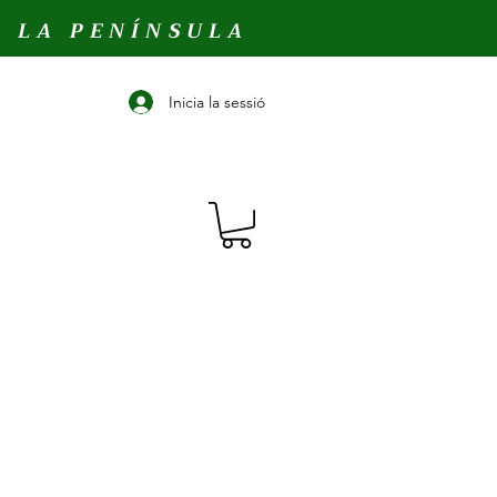
A LA PENÍNSULA
Inicia la sessió