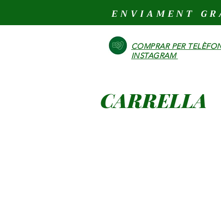
ENVIAMENT GR
COMPRAR PER TELÈFON
INSTAGRAM
CARRELLA