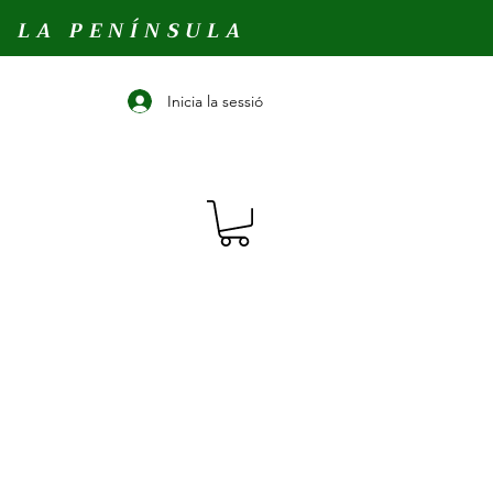
A LA PENÍNSULA
Inicia la sessió