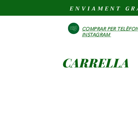
ENVIAMENT GR
COMPRAR PER TELÈFON
INSTAGRAM
CARRELLA