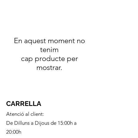
En aquest moment no
tenim
cap producte per
mostrar.
CARRELLA
Atenció al client:
De Dilluns a Dijous de 15:00h a
20:00h