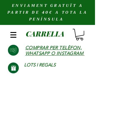
ENVIAMENT GRATUÏT A
PARTIR DE 40€ A TOTA LA
PENÍNSULA
CARRELLA
COMPRAR PER TELÈFON,
WHATSAPP O INSTAGRAM
LOTS I REGALS