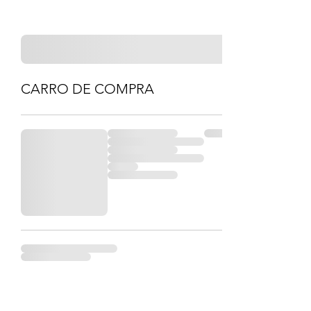
CARRO DE COMPRA