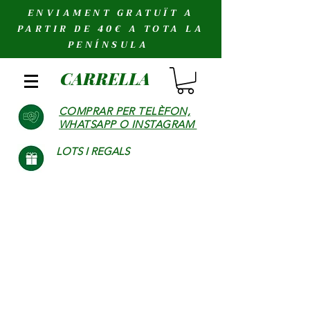
ENVIAMENT GRATUÏT A
PARTIR DE 40€ A TOTA LA
PENÍNSULA
CARRELLA
COMPRAR PER TELÈFON,
WHATSAPP O INSTAGRAM
LOTS I REGALS